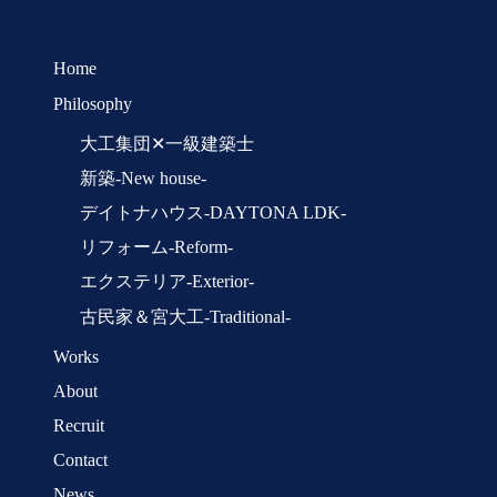
Home
Philosophy
大工集団✕一級建築士
新築-New house-
デイトナハウス-DAYTONA LDK-
リフォーム-Reform-
エクステリア-Exterior-
古民家＆宮大工-Traditional-
Works
About
Recruit
Contact
News