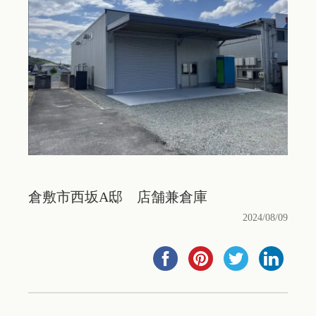
倉敷市西坂A邸 店舗兼倉庫
2024/08/09