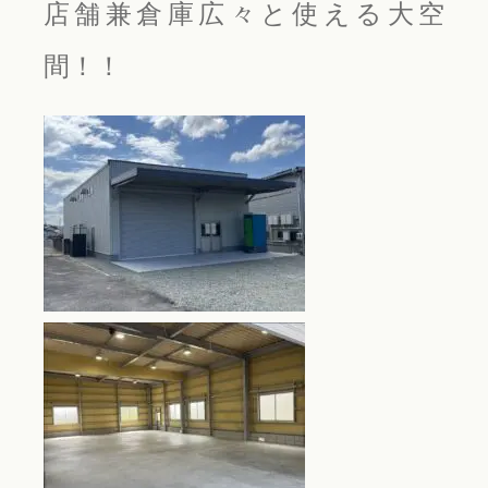
店舗兼倉庫広々と使える大空
間！！