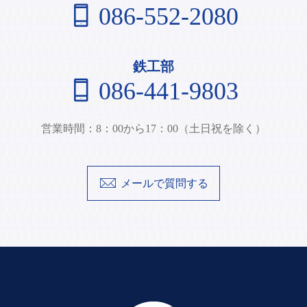
086-552-2080
鉄工部
086-441-9803
営業時間：8：00から17：00（土日祝を除く）
メールで質問する