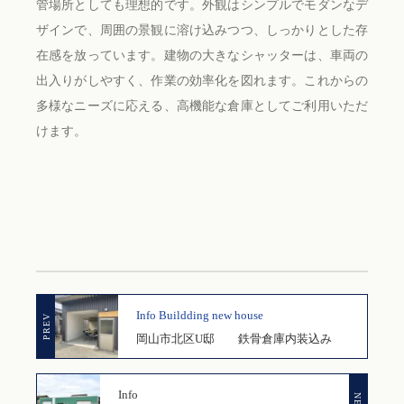
管場所としても理想的です。外観はシンプルでモダンなデ
ザインで、周囲の景観に溶け込みつつ、しっかりとした存
在感を放っています。建物の大きなシャッターは、車両の
出入りがしやすく、作業の効率化を図れます。これからの
多様なニーズに応える、高機能な倉庫としてご利用いただ
けます。
Info
Buildding new house
岡山市北区U邸 鉄骨倉庫内装込み
Info