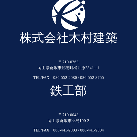
株式会社木村建築
〒710-0263
岡山県倉敷市船穂町柳井原2341-11
TEL/FAX 086-552-2080 / 086-552-3755
鉄工部
〒710-0043
岡山県倉敷市羽島190-2
TEL/FAX 086-441-9803 / 086-441-9804