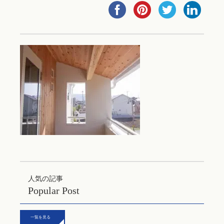
人気の記事
Popular Post
一覧を見る