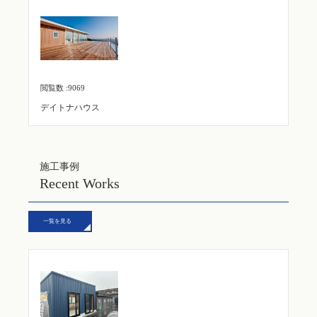
閲覧数 :9069
デイトナハウス
施工事例
Recent Works
一覧を見る