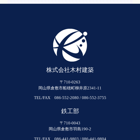
株式会社木村建築
〒710-0263
岡山県倉敷市船穂町柳井原2341-11
TEL/FAX 086-552-2080 / 086-552-3755
鉄工部
〒710-0043
岡山県倉敷市羽島190-2
TEL/FAX 086-441-9803 / 086-441-9804