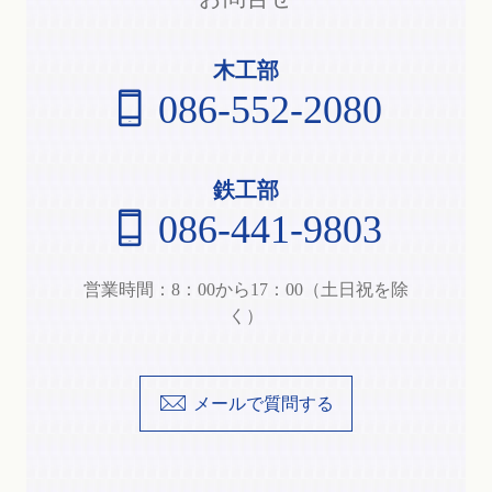
木工部
086-552-2080
鉄工部
086-441-9803
営業時間：8：00から17：00（土日祝を除
く）
メールで質問する