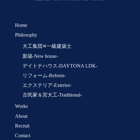
Home
Philosophy
大工集団✕一級建築士
新築-New house-
デイトナハウス-DAYTONA LDK-
リフォーム-Reform-
エクステリア-Exterior-
古民家＆宮大工-Traditional-
Works
About
Recruit
Contact