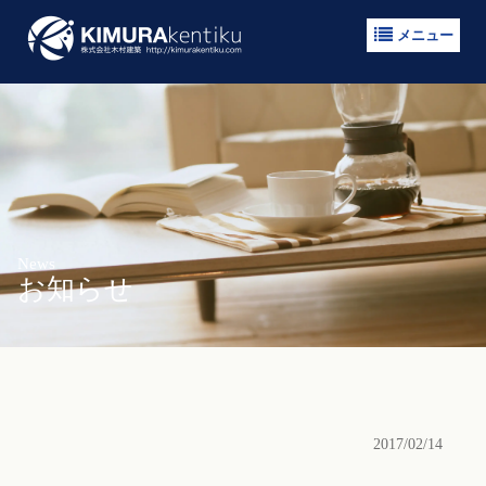
メニュー
News
お知らせ
2017/02/14