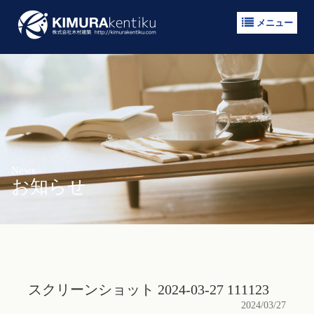
メニュー
News
お知らせ
スクリーンショット 2024-03-27 111123
2024/03/27