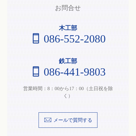
お問合せ
木工部
086-552-2080
鉄工部
086-441-9803
営業時間：8：00から17：00（土日祝を除
く）
メールで質問する