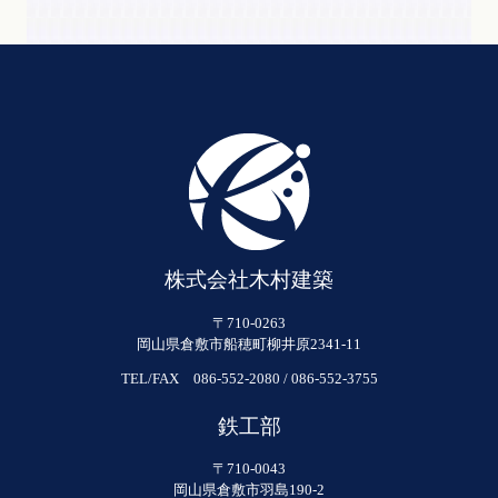
株式会社木村建築
〒710-0263
岡山県倉敷市船穂町柳井原2341-11
TEL/FAX 086-552-2080 / 086-552-3755
鉄工部
〒710-0043
岡山県倉敷市羽島190-2