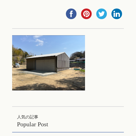
人気の記事
Popular Post