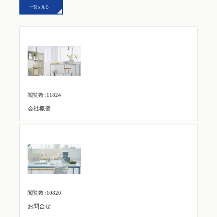
一覧を見る
閲覧数 :11824
会社概要
閲覧数 :10820
お問合せ