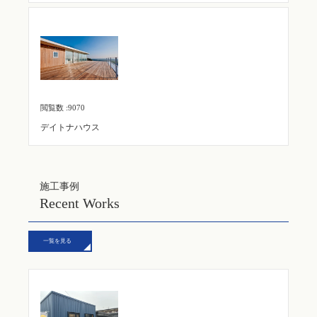
閲覧数 :9070
デイトナハウス
施工事例
Recent Works
一覧を見る