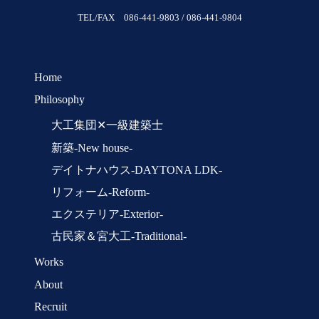
TEL/FAX 086-441-9803 / 086-441-9804
Home
Philosophy
大工集団✕一級建築士
新築-New house-
デイトナハウス-DAYTONA LDK-
リフォーム-Reform-
エクステリア-Exterior-
古民家＆宮大工-Traditional-
Works
About
Recruit