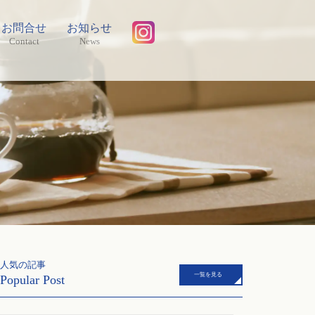
お問合せ
お知らせ
Contact
News
人気の記事
一覧を見る
Popular Post