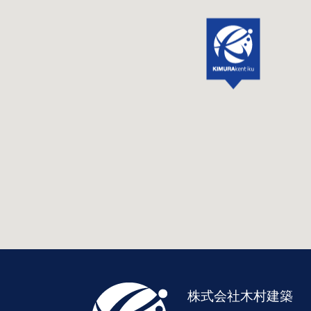
株式会社木村建築