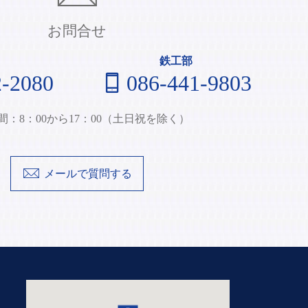
お問合せ
鉄工部
2-2080
086-441-9803
間：8：00から17：00（土日祝を除く）
メールで質問する