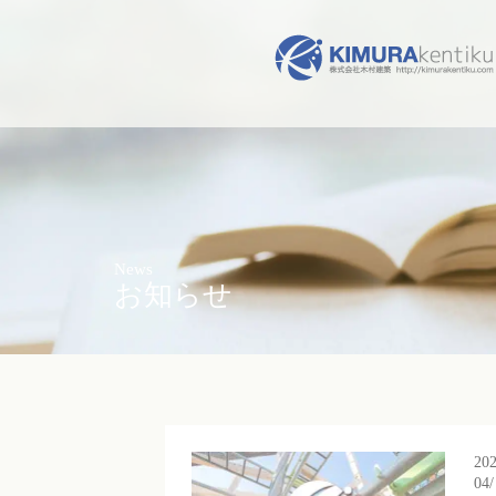
News
お知らせ
20
04/